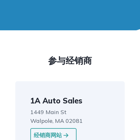
参与经销商
1A Auto Sales
1449 Main St
Walpole, MA 02081
经销商网站