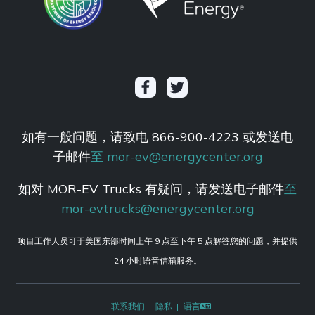
如有一般问题，请致电 866-900-4223 或发送电
子邮件
至 mor-ev@energycenter.org
如对 MOR-EV Trucks 有疑问，请发送电子邮件
至
mor-evtrucks@energycenter.org
项目工作人员可于美国东部时间上午 9 点至下午 5 点解答您的问题，并提供
24 小时语音信箱服务。
联系我们
隐私
语言