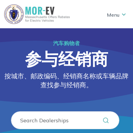
Skip to main content
汽车购物者
参与经销商
按城市、邮政编码、经销商名称或车辆品牌
查找参与经销商。