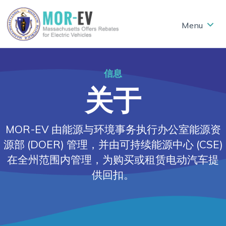
Skip to main content
信息
关于
MOR-EV 由能源与环境事务执行办公室能源资
源部 (DOER) 管理，并由可持续能源中心 (CSE)
在全州范围内管理，为购买或租赁电动汽车提
供回扣。