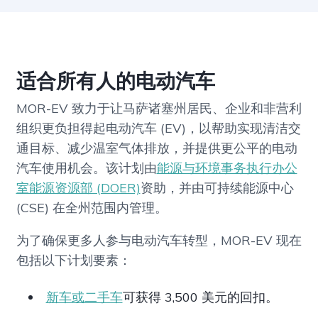
适合所有人的电动汽车
MOR-EV 致力于让马萨诸塞州居民、企业和非营利
组织更负担得起电动汽车 (EV)，以帮助实现清洁交
通目标、减少温室气体排放，并提供更公平的电动
汽车使用机会。该计划由
能源与环境事务执行办公
室能源资源部 (DOER)
资助，并由可持续能源中心
(CSE) 在全州范围内管理。
为了确保更多人参与电动汽车转型，MOR-EV 现在
包括以下计划要素：
新车或二手车
可获得 3,500 美元的回扣。