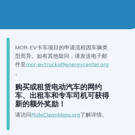
MOR-EV卡车项目的申请流程因车辆类
型而异。如有其他疑问，请发送电子邮
件至
mor-evtrucks@energycenter.org
。
购买或租赁电动汽车的网约
车、出租车和专车司机可获得
新的额外奖励！
请访问
RideCleanMass.org
了解详情。