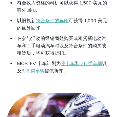
符合收入资格的司机可以获得 1,500 美元的
额外回扣。
以旧换新
符合条件的车辆
可获得 1,000 美元
的额外回扣。
在参与活动的经销商处购买或租赁新电动汽
车和二手电动汽车时以及符合条件的购买或
租赁后，均可获得折扣。
MOR-EV 卡车计划为
皮卡车和 2b 类车辆
以
及
3-8 类车辆
提供折扣。