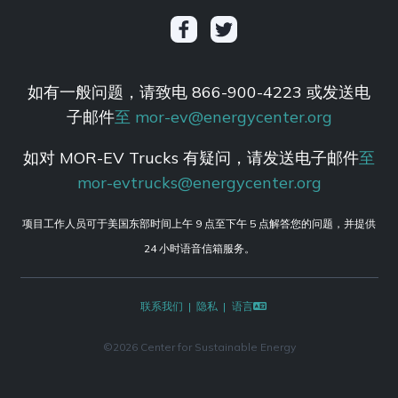
如有一般问题，请致电 866-900-4223 或发送电
子邮件
至 mor-ev@energycenter.org
如对 MOR-EV Trucks 有疑问，请发送电子邮件
至
mor-evtrucks@energycenter.org
项目工作人员可于美国东部时间上午 9 点至下午 5 点解答您的问题，并提供
24 小时语音信箱服务。
联系我们
隐私
语言
©
2026 Center for Sustainable Energy