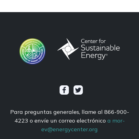
Para preguntas generales, llame al 866-900-
4223 o envíe un correo electrónico
a mor-
ev@energycenter.org