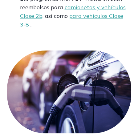
reembolsos para
camionetas y vehículos
Clase 2b,
así como
para vehículos Clase
3-8
.