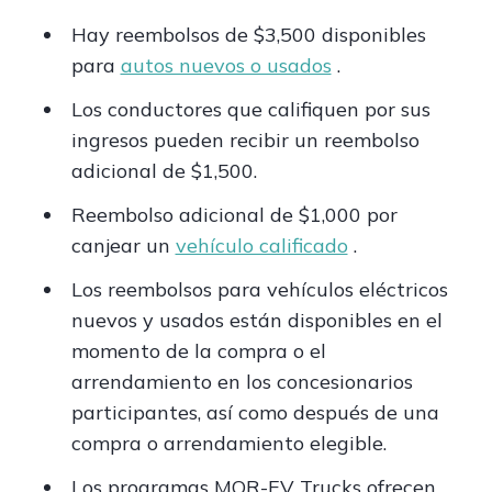
Hay reembolsos de $3,500 disponibles
para
autos nuevos o usados
.
Los conductores que califiquen por sus
ingresos pueden recibir un reembolso
adicional de $1,500.
Reembolso adicional de $1,000 por
canjear un
vehículo calificado
.
Los reembolsos para vehículos eléctricos
nuevos y usados están disponibles en el
momento de la compra o el
arrendamiento en los concesionarios
participantes, así como después de una
compra o arrendamiento elegible.
Los programas MOR-EV Trucks ofrecen