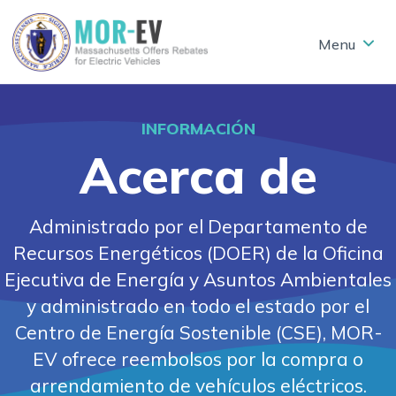
Skip to main content
INFORMACIÓN
Acerca de
Administrado por el Departamento de
Recursos Energéticos (DOER) de la Oficina
Ejecutiva de Energía y Asuntos Ambientales
y administrado en todo el estado por el
Centro de Energía Sostenible (CSE), MOR-
EV ofrece reembolsos por la compra o
arrendamiento de vehículos eléctricos.