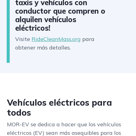
taxis y vehículos con
conductor que compren o
alquilen vehículos
eléctricos!
Visite
RideCleanMass.org
para
obtener más detalles.
Vehículos eléctricos para
todos
MOR-EV se dedica a hacer que los vehículos
eléctricos (EV) sean más asequibles para los