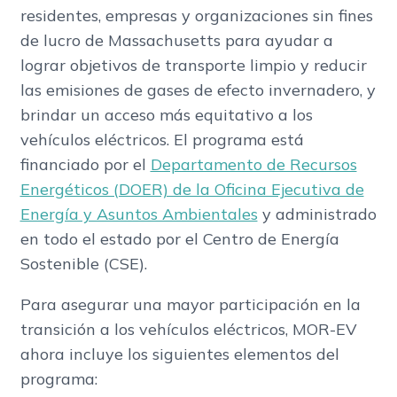
residentes, empresas y organizaciones sin fines
de lucro de Massachusetts para ayudar a
lograr objetivos de transporte limpio y reducir
las emisiones de gases de efecto invernadero, y
brindar un acceso más equitativo a los
vehículos eléctricos. El programa está
financiado por el
Departamento de Recursos
Energéticos (DOER) de la Oficina Ejecutiva de
Energía y Asuntos Ambientales
y administrado
en todo el estado por el Centro de Energía
Sostenible (CSE).
Para asegurar una mayor participación en la
transición a los vehículos eléctricos, MOR-EV
ahora incluye los siguientes elementos del
programa: