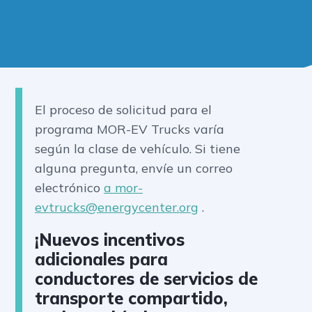
El proceso de solicitud para el
programa MOR-EV Trucks varía
según la clase de vehículo. Si tiene
alguna pregunta, envíe un correo
electrónico
a mor-
evtrucks@energycenter.org
.
¡Nuevos incentivos
adicionales para
conductores de servicios de
transporte compartido,